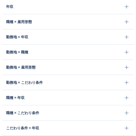
年収
職種 × 雇用形態
勤務地 × 年収
勤務地 × 職種
勤務地 × 雇用形態
勤務地 × こだわり条件
職種 × 年収
職種 × こだわり条件
こだわり条件 × 年収