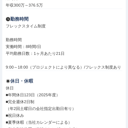
年収300万～376.5万
勤務時間
フレックスタイム制度

勤務時間

実働時間：8時間/日

平均勤務日数：1ヶ月あたり21日

9:00～18:00（プロジェクトにより異なる）/フレックス制度あり
休日・休暇
休日

■年間休日123日（2025年度）

■完全週休2日制

（年2回土曜日の会社指定出勤日有り）

■祝日休み

■夏季休暇（当社カレンダーによる）
