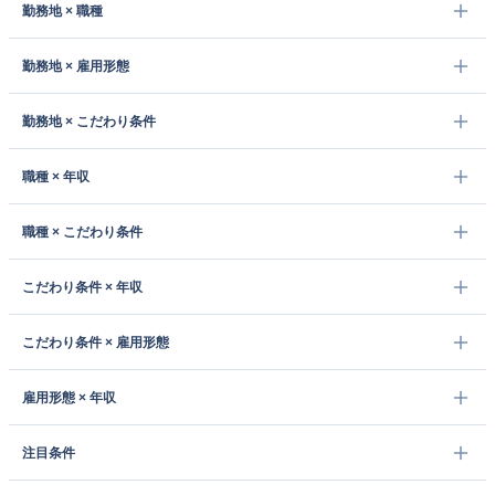
勤務地 × 職種
勤務地 × 雇用形態
勤務地 × こだわり条件
職種 × 年収
職種 × こだわり条件
こだわり条件 × 年収
こだわり条件 × 雇用形態
雇用形態 × 年収
注目条件