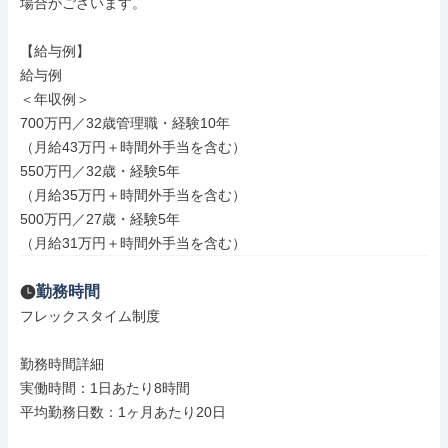
場合がございます。

【給与例】

給与例

＜年収例＞

700万円／32歳管理職・経験10年

（月給43万円＋時間外手当を含む）

550万円／32歳・経験5年

（月給35万円＋時間外手当を含む）

500万円／27歳・経験5年

（月給31万円＋時間外手当を含む）
勤務時間
フレックスタイム制度

勤務時間詳細

実働時間：1日あたり8時間

平均勤務日数：1ヶ月あたり20日
