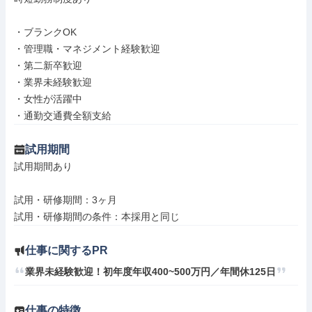
・ブランクOK

・管理職・マネジメント経験歓迎

・第二新卒歓迎

・業界未経験歓迎

・女性が活躍中

・通勤交通費全額支給
試用期間
試用期間あり

試用・研修期間：3ヶ月

仕事に関するPR
業界未経験歓迎！初年度年収400~500万円／年間休125日
仕事の特徴