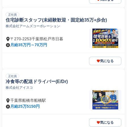
正社員
住宅診断スタッフ(未経験歓迎・固定給35万+歩合)
株式会社アームズコーポレーション
〒270-2253千葉県松戸市日暮
月給35万円～70万円
気になる
正社員
冷食等の配送ドライバー(E/Dr)
株式会社アイスコ
千葉県船橋市船橋駅
月給25万5150円
気になる