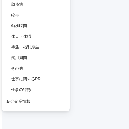
勤務地
給与
勤務時間
休日・休暇
待遇・福利厚生
試用期間
その他
仕事に関するPR
仕事の特徴
紹介企業情報