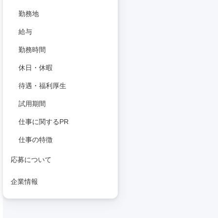
勤務地
給与
勤務時間
休日・休暇
待遇・福利厚生
試用期間
仕事に関するPR
仕事の特徴
応募について
企業情報