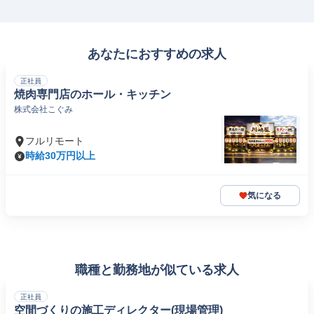
あなたにおすすめの求人
正社員
焼肉専門店のホール・キッチン
株式会社こぐみ
フルリモート
時給30万円以上
気になる
職種と勤務地が似ている求人
正社員
空間づくりの施工ディレクター(現場管理)