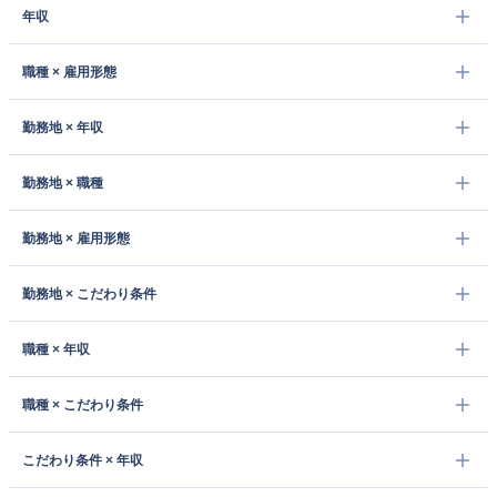
年収
職種 × 雇用形態
勤務地 × 年収
勤務地 × 職種
勤務地 × 雇用形態
勤務地 × こだわり条件
職種 × 年収
職種 × こだわり条件
こだわり条件 × 年収