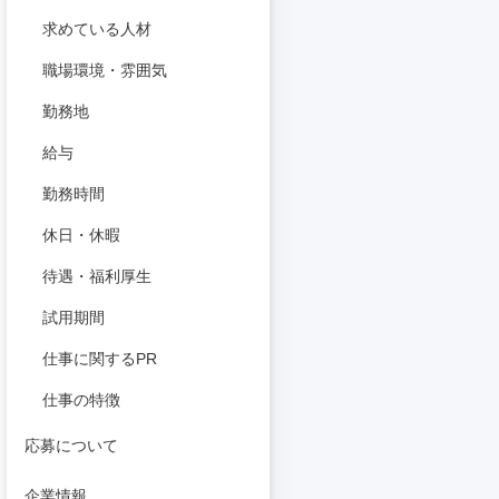
求めている人材
職場環境・雰囲気
勤務地
給与
勤務時間
休日・休暇
待遇・福利厚生
試用期間
仕事に関するPR
仕事の特徴
応募について
企業情報