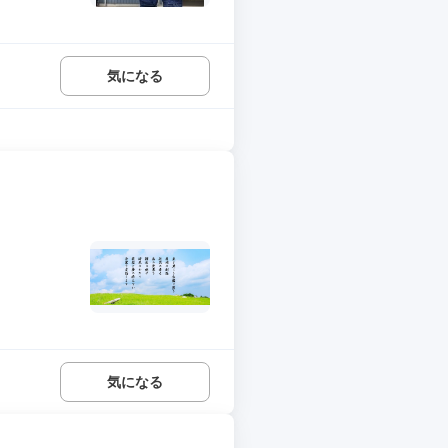
気になる
気になる