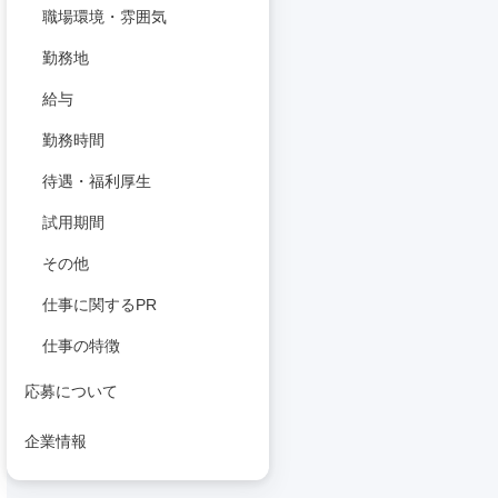
職場環境・雰囲気
勤務地
給与
勤務時間
待遇・福利厚生
試用期間
その他
仕事に関するPR
仕事の特徴
応募について
企業情報