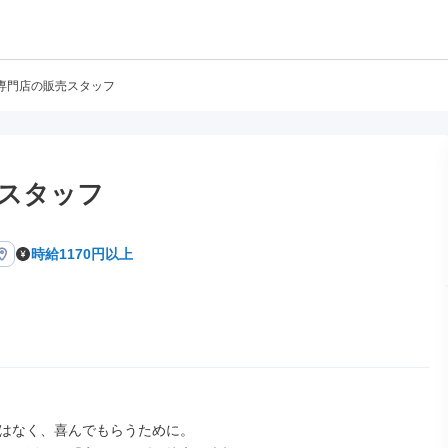
専門店の販売スタッフ
スタッフ
時給1170円以上
はなく、喜んでもらうために。
