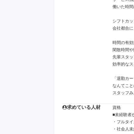
働いた時間
シフトカッ
会社都合に
時間の有効
閑散時間や
先輩スタッ
効率的なス
「退勤カー
なんてこと
スタッフみ
求めている人材
資格

■未経験者
・フルタイ
・社会人未