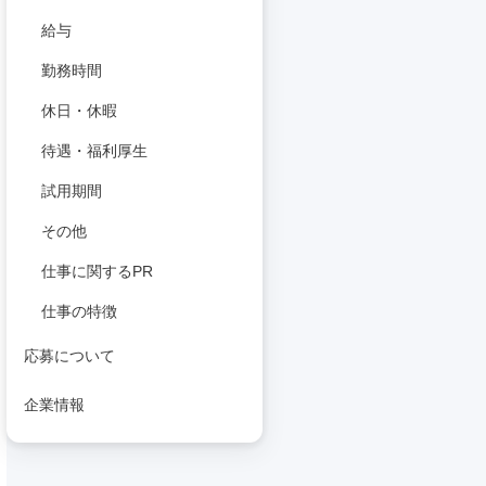
給与
勤務時間
休日・休暇
待遇・福利厚生
試用期間
その他
仕事に関するPR
仕事の特徴
応募について
企業情報