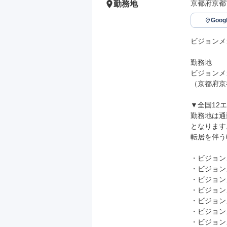
京都府京都
勤務地
Goo
ビジョンメ
勤務地

ビジョンメ
（京都府京
▼全国12
勤務地は通
となります。
転居を伴う
・ビジョン
・ビジョン
・ビジョン
・ビジョン
・ビジョン
・ビジョン
・ビジョン