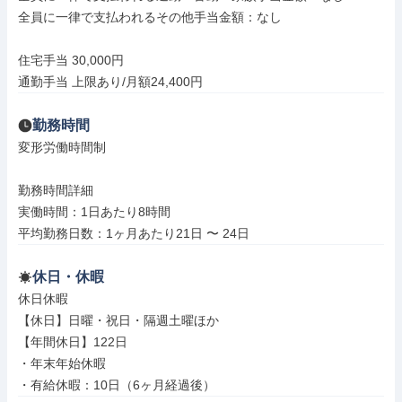
全員に一律で支払われるその他手当金額：なし

住宅手当 30,000円

通勤手当 上限あり/月額24,400円
勤務時間
変形労働時間制

勤務時間詳細

実働時間：1日あたり8時間

平均勤務日数：1ヶ月あたり21日 〜 24日
休日・休暇
休日休暇

【休日】日曜・祝日・隔週土曜ほか

【年間休日】122日

・年末年始休暇

・有給休暇：10日（6ヶ月経過後）