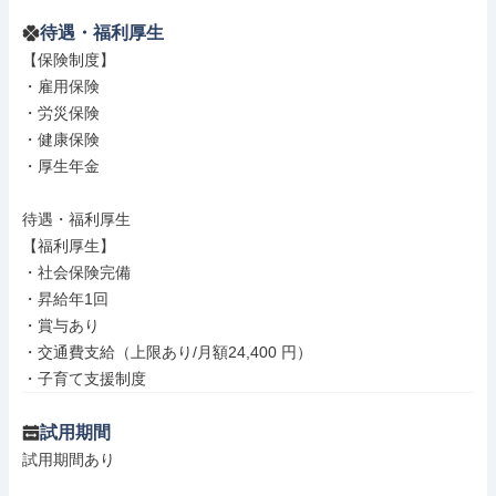
待遇・福利厚生
【保険制度】

・雇用保険

・労災保険

・健康保険

・厚生年金

待遇・福利厚生

【福利厚生】

・社会保険完備

・昇給年1回

・賞与あり

・交通費支給（上限あり/月額24,400 円）

・子育て支援制度
試用期間
試用期間あり
