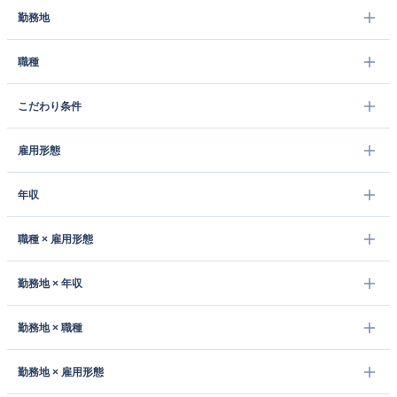
勤務地
職種
こだわり条件
雇用形態
年収
職種 × 雇用形態
勤務地 × 年収
勤務地 × 職種
勤務地 × 雇用形態