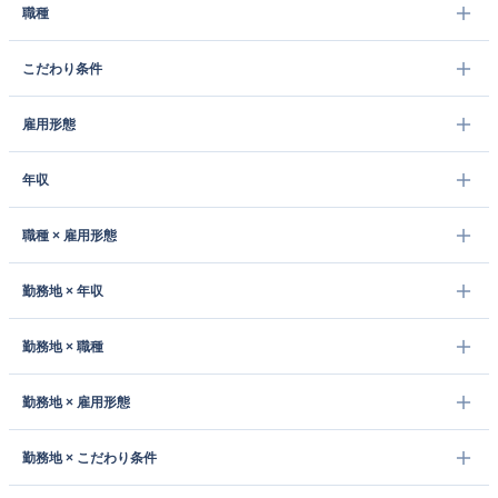
職種
こだわり条件
雇用形態
年収
職種 × 雇用形態
勤務地 × 年収
勤務地 × 職種
勤務地 × 雇用形態
勤務地 × こだわり条件