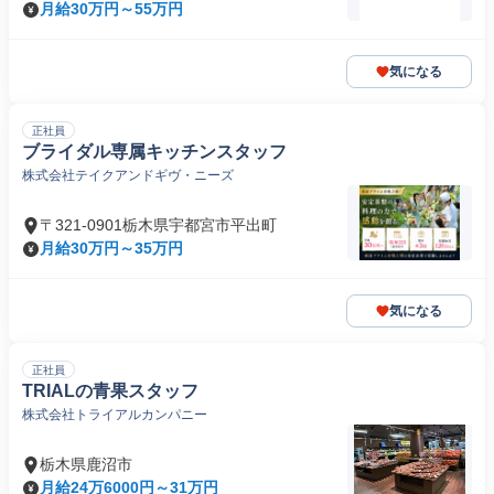
月給30万円～55万円
気になる
正社員
ブライダル専属キッチンスタッフ
株式会社テイクアンドギヴ・ニーズ
〒321-0901栃木県宇都宮市平出町
月給30万円～35万円
気になる
正社員
TRIALの青果スタッフ
株式会社トライアルカンパニー
栃木県鹿沼市
月給24万6000円～31万円