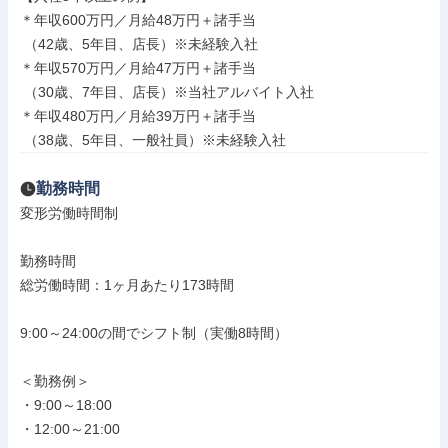
＊年収600万円／月給48万円＋諸手当

 （42歳、5年目、店長）※未経験入社

＊年収570万円／月給47万円＋諸手当

 （30歳、7年目、店長）※当社アルバイト入社

＊年収480万円／月給39万円＋諸手当

 （38歳、5年目、一般社員）※未経験入社
勤務時間
変形労働時間制

勤務時間

総労働時間：1ヶ月あたり173時間

9:00～24:00の間でシフト制（実働8時間）

＜勤務例＞

・9:00～18:00

・12:00～21:00
