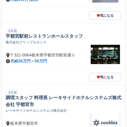
気になる
正社員
宇都宮駅前レストランホールスタッフ
株式会社グリップセカンド
〒321-0964栃木県宇都宮市駅前通り
月給26万円～50万円
気になる
正社員
調理スタッフ 料理長 レーキサイドホテルシステムズ株式
会社 宇都宮市
レーキサイドホテルシステムズ株式会社
栃木県宇都宮市