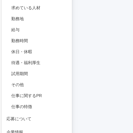
求めている人材
勤務地
給与
勤務時間
休日・休暇
待遇・福利厚生
試用期間
その他
仕事に関するPR
仕事の特徴
応募について
企業情報