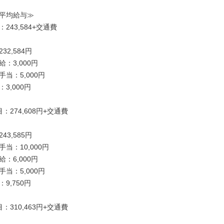
平均給与≫

243,584+交通費

2,584円

：3,000円

当：5,000円

3,000円

：274,608円+交通費

3,585円

当：10,000円

：6,000円

当：5,000円

9,750円

：310,463円+交通費
