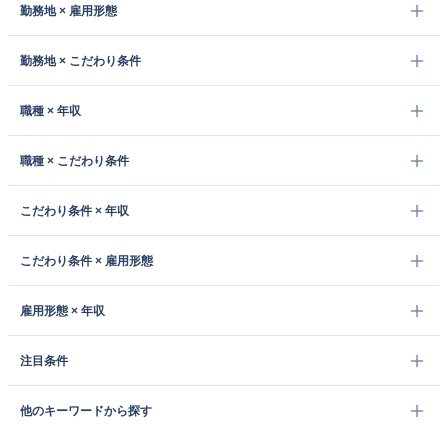
勤務地 × 雇用形態
勤務地 × こだわり条件
職種 × 年収
職種 × こだわり条件
こだわり条件 × 年収
こだわり条件 × 雇用形態
雇用形態 × 年収
注目条件
他のキーワードから探す