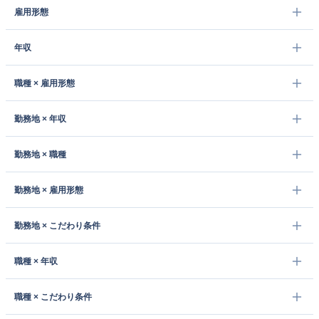
雇用形態
年収
職種 × 雇用形態
勤務地 × 年収
勤務地 × 職種
勤務地 × 雇用形態
勤務地 × こだわり条件
職種 × 年収
職種 × こだわり条件