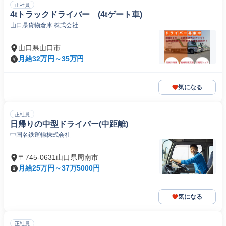
正社員
4tトラックドライバー (4tゲート車)
山口県貨物倉庫 株式会社
山口県山口市
月給32万円～35万円
気になる
正社員
日帰りの中型ドライバー(中距離)
中国名鉄運輸株式会社
〒745-0631山口県周南市
月給25万円～37万5000円
気になる
正社員