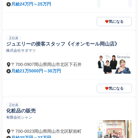
月給24万円～25万円
気になる
正社員
ジュエリーの接客スタッフ《イオンモール岡山店》
株式会社サダマツ
〒700-0907岡山県岡山市北区下石井
月給21万5000円～30万円
気になる
正社員
化粧品の販売
有限会社シャン
〒700-0023岡山県岡山市北区駅前町
月給20万円～23万円