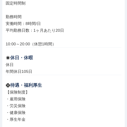
固定時間制

勤務時間

実働時間：8時間/日

平均勤務日数：1ヶ月あたり20日

10:00～20:00（休憩1時間）
休日・休暇
休日

年間休日105日
待遇・福利厚生
【保険制度】

・雇用保険

・労災保険

・健康保険

・厚生年金
