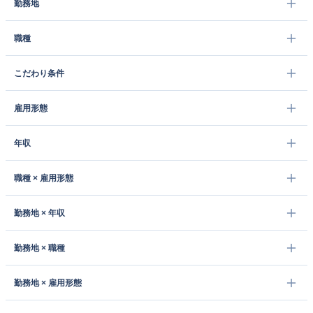
勤務地
職種
こだわり条件
雇用形態
年収
職種 × 雇用形態
勤務地 × 年収
勤務地 × 職種
勤務地 × 雇用形態