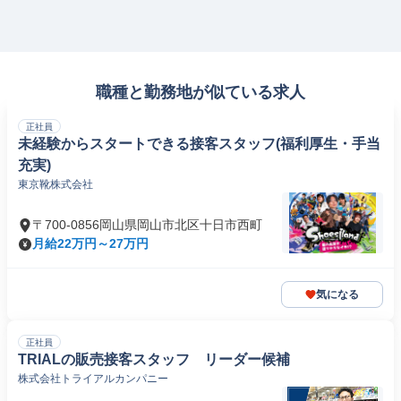
職種と勤務地が似ている求人
正社員
未経験からスタートできる接客スタッフ(福利厚生・手当
充実)
東京靴株式会社
〒700-0856岡山県岡山市北区十日市西町
月給22万円～27万円
気になる
正社員
TRIALの販売接客スタッフ リーダー候補
株式会社トライアルカンパニー