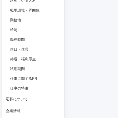
求めている人材
職場環境・雰囲気
勤務地
給与
勤務時間
休日・休暇
待遇・福利厚生
試用期間
仕事に関するPR
仕事の特徴
応募について
企業情報