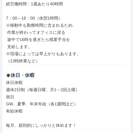
総労働時間：1週あたり40時間

7：00～16：00（休憩1時間）

※移動中も勤務時間に含まれるため、

 作業が終わってオフィスに戻る

 途中で16時を過ぎたら残業手当を

 支給します。

※現場によっては早上がりもあります。

（13時終業など）
休日・休暇
休日休暇

週休2日制（毎週日曜、月1～2回土曜）

祝日

GW、夏季、年末年始（各1週間ほど）

有給休暇

毎月、規則的にしっかりと休めます！