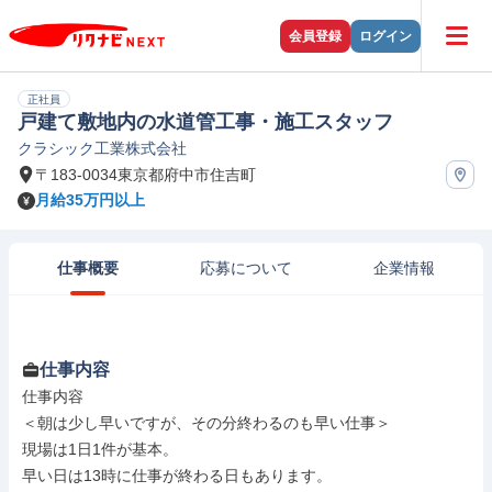
会員登録
ログイン
正社員
戸建て敷地内の水道管工事・施工スタッフ
クラシック工業株式会社
〒183-0034東京都府中市住吉町
月給35万円以上
仕事概要
応募について
企業情報
仕事内容
仕事内容

＜朝は少し早いですが、その分終わるのも早い仕事＞

現場は1日1件が基本。

早い日は13時に仕事が終わる日もあります。
