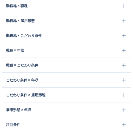
勤務地 × 職種
勤務地 × 雇用形態
勤務地 × こだわり条件
職種 × 年収
職種 × こだわり条件
こだわり条件 × 年収
こだわり条件 × 雇用形態
雇用形態 × 年収
注目条件