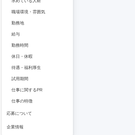
求めている人材
職場環境・雰囲気
勤務地
給与
勤務時間
休日・休暇
待遇・福利厚生
試用期間
仕事に関するPR
仕事の特徴
応募について
企業情報