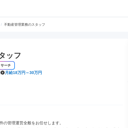
/
不動産管理業務のスタッフ
タッフ
リサーチ
月給18万円～30万円
件の管理運営全般をお任せします。
