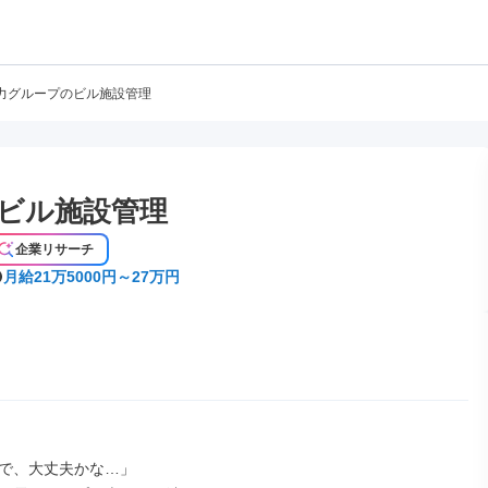
力グループのビル施設管理
ビル施設管理
企業リサーチ
月給21万5000円～27万円
で、大丈夫かな…」
