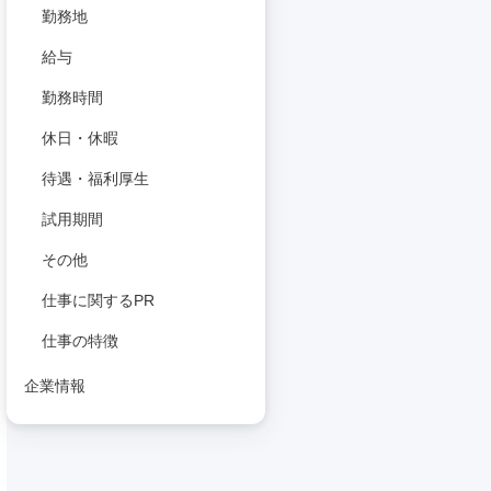
勤務地
給与
勤務時間
休日・休暇
待遇・福利厚生
試用期間
その他
仕事に関するPR
仕事の特徴
企業情報