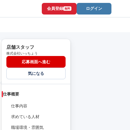
会員登録
ログイン
無料
店舗スタッフ
株式会社いっちょう
応募画面へ進む
気になる
仕事概要
仕事内容
求めている人材
職場環境・雰囲気