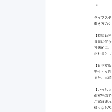
 ＊

ライフステ
働き方のシ
【時短勤務
育児に伴う
将来的に、
正社員とし
【育児支援
男性・女性
また、出産
【いっちょ
個室完備で
ご家族連れ
様々なお客