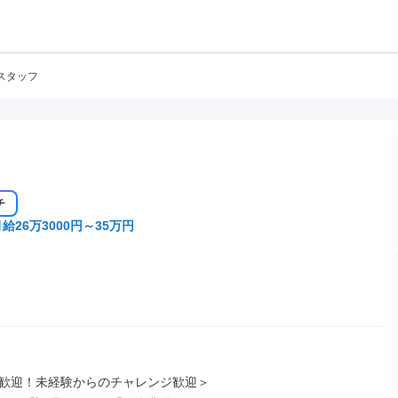
スタッフ
チ
給26万3000円～35万円
歓迎！未経験からのチャレンジ歓迎＞
