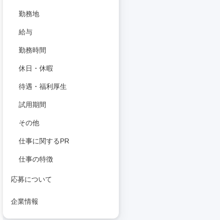
勤務地
給与
勤務時間
休日・休暇
待遇・福利厚生
試用期間
その他
仕事に関するPR
仕事の特徴
応募について
企業情報