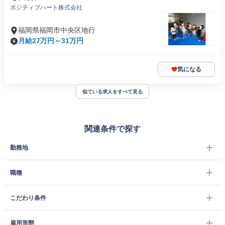
ポジティブハート株式会社
福岡県福岡市中央区地行
月給27万円～31万円
気になる
似ている求人をすべて見る
関連条件で探す
勤務地
職種
こだわり条件
雇用形態