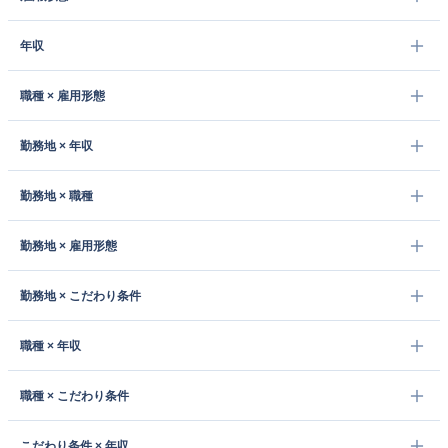
年収
職種 × 雇用形態
勤務地 × 年収
勤務地 × 職種
勤務地 × 雇用形態
勤務地 × こだわり条件
職種 × 年収
職種 × こだわり条件
こだわり条件 × 年収