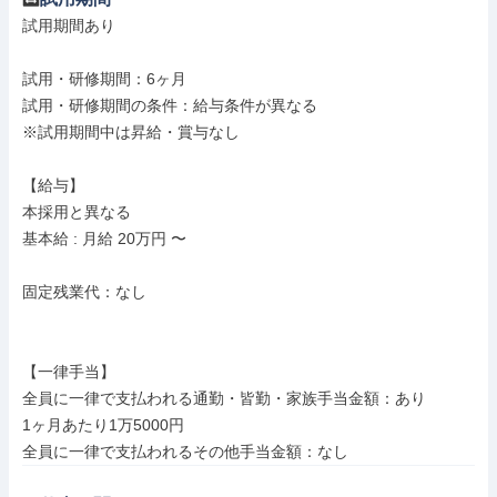
試用期間あり

試用・研修期間：6ヶ月

試用・研修期間の条件：給与条件が異なる

※試用期間中は昇給・賞与なし

【給与】

本採用と異なる

基本給 : 月給 20万円 〜

固定残業代：なし

【一律手当】

全員に一律で支払われる通勤・皆勤・家族手当金額：あり

1ヶ月あたり1万5000円
