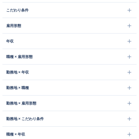
こだわり条件
雇用形態
年収
職種 × 雇用形態
勤務地 × 年収
勤務地 × 職種
勤務地 × 雇用形態
勤務地 × こだわり条件
職種 × 年収