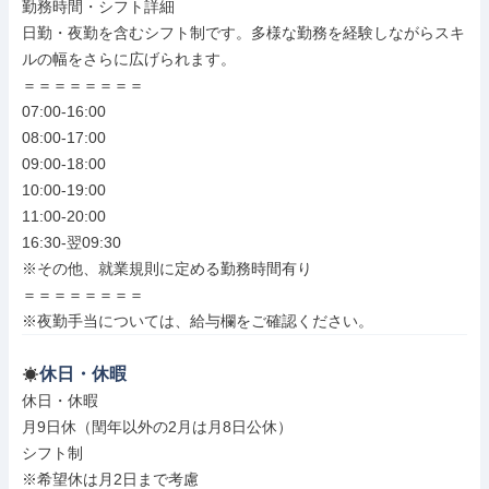
勤務時間・シフト詳細

日勤・夜勤を含むシフト制です。多様な勤務を経験しながらスキ
ルの幅をさらに広げられます。

＝＝＝＝＝＝＝＝

07:00-16:00

08:00-17:00

09:00-18:00

10:00-19:00

11:00-20:00

16:30-翌09:30

※その他、就業規則に定める勤務時間有り

＝＝＝＝＝＝＝＝

※夜勤手当については、給与欄をご確認ください。
休日・休暇
休日・休暇

月9日休（閏年以外の2月は月8日公休）

シフト制

※希望休は月2日まで考慮
