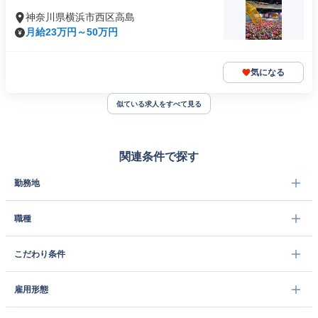
神奈川県横浜市西区高島
月給23万円～50万円
気になる
似ている求人をすべて見る
関連条件で探す
勤務地
職種
こだわり条件
雇用形態