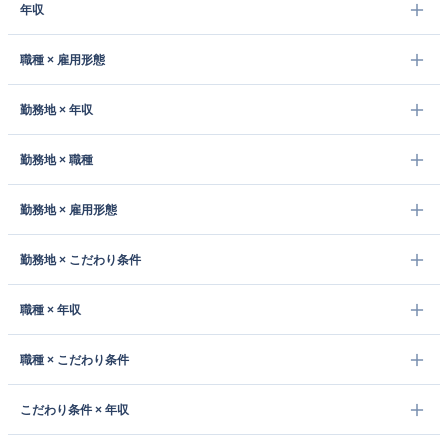
年収
職種 × 雇用形態
勤務地 × 年収
勤務地 × 職種
勤務地 × 雇用形態
勤務地 × こだわり条件
職種 × 年収
職種 × こだわり条件
こだわり条件 × 年収