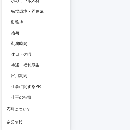
求めている人材
職場環境・雰囲気
勤務地
給与
勤務時間
休日・休暇
待遇・福利厚生
試用期間
仕事に関するPR
仕事の特徴
応募について
企業情報