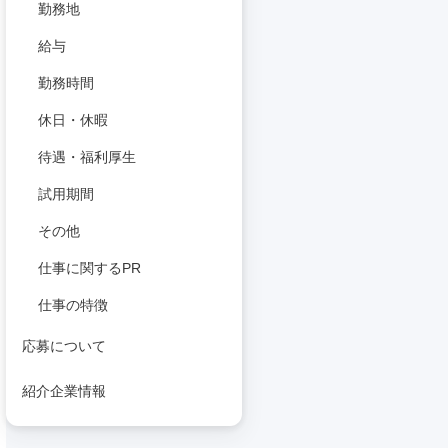
勤務地
給与
勤務時間
休日・休暇
待遇・福利厚生
試用期間
その他
仕事に関するPR
仕事の特徴
応募について
紹介企業情報