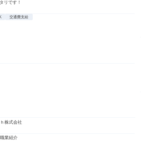
タリです！
K
交通費支給
ｈ株式会社
職業紹介