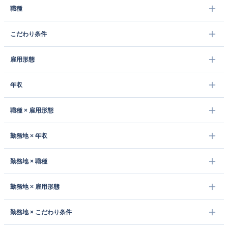
職種
こだわり条件
雇用形態
年収
職種 × 雇用形態
勤務地 × 年収
勤務地 × 職種
勤務地 × 雇用形態
勤務地 × こだわり条件