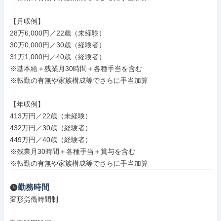
【月収例】

28万6,000円／22歳（未経験）

30万0,000円／30歳（経験者）

31万1,000円／40歳（経験者）

※基本給＋残業月30時間＋各種手当を含む

※転勤の有無や家族構成等でさらに手当加算

【年収例】

413万円／22歳（未経験）

432万円／30歳（経験者）

449万円／40歳（経験者）

※残業月30時間＋各種手当＋賞与を含む

※転勤の有無や家族構成等でさらに手当加算
勤務時間
変形労働時間制
