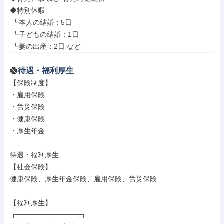
◆特別休暇

 ┗本人の結婚：5日

 ┗子どもの結婚：1日

 ┗妻の出産：2日 など
待遇・福利厚生
【保険制度】

・雇用保険

・労災保険

・健康保険

・厚生年金

待遇・福利厚生

【社会保険】

健康保険、厚生年金保険、雇用保険、労災保険

【福利厚生】

┏━━━━━━━━━┓
