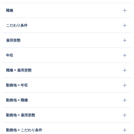
職種
こだわり条件
雇用形態
年収
職種 × 雇用形態
勤務地 × 年収
勤務地 × 職種
勤務地 × 雇用形態
勤務地 × こだわり条件