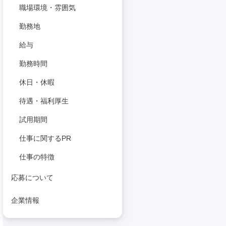
職場環境・雰囲気
勤務地
給与
勤務時間
休日・休暇
待遇・福利厚生
試用期間
仕事に関するPR
仕事の特徴
応募について
企業情報