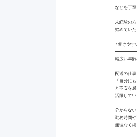
などを丁寧
未経験の方
始めていた
⭐働きやす
───────
幅広い年齢
配送の仕事に
「自分にも
と不安を感
活躍してい
分からない
勤務時間や
無理なく続