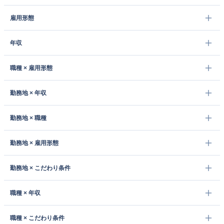
雇用形態
年収
職種 × 雇用形態
勤務地 × 年収
勤務地 × 職種
勤務地 × 雇用形態
勤務地 × こだわり条件
職種 × 年収
職種 × こだわり条件