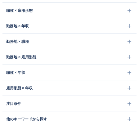
職種 × 雇用形態
勤務地 × 年収
勤務地 × 職種
勤務地 × 雇用形態
職種 × 年収
雇用形態 × 年収
注目条件
他のキーワードから探す