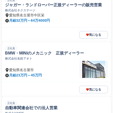
正社員
ジャガー・ランドローバー正規ディーラーの販売営業
株式会社ネクステージ
愛知県名古屋市中区栄
月給32万円～64万4000円
気になる
正社員
BMW・MINIのメカニック 正規ディーラー
株式会社名鉄アオト
愛知県名古屋市
月給23万円～45万円
気になる
正社員
自動車関連会社での法人営業