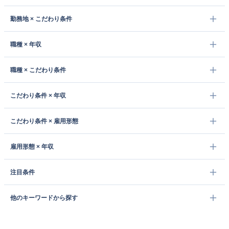
勤務地 × こだわり条件
職種 × 年収
職種 × こだわり条件
こだわり条件 × 年収
こだわり条件 × 雇用形態
雇用形態 × 年収
注目条件
他のキーワードから探す