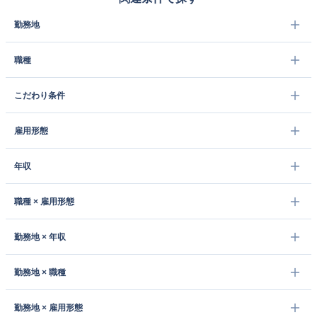
勤務地
職種
こだわり条件
雇用形態
年収
職種 × 雇用形態
勤務地 × 年収
勤務地 × 職種
勤務地 × 雇用形態