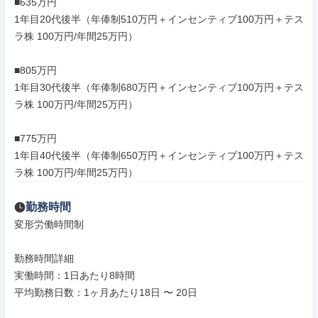
■635万円

1年目20代後半（年俸制510万円＋インセンティブ100万円＋テス
ラ株 100万円/年間25万円）

■805万円

1年目30代後半（年俸制680万円＋インセンティブ100万円＋テス
ラ株 100万円/年間25万円）

■775万円

1年目40代後半（年俸制650万円＋インセンティブ100万円＋テス
ラ株 100万円/年間25万円）
勤務時間
変形労働時間制

勤務時間詳細

実働時間：1日あたり8時間

平均勤務日数：1ヶ月あたり18日 〜 20日
