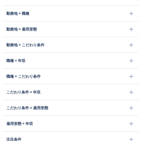
勤務地 × 職種
勤務地 × 雇用形態
勤務地 × こだわり条件
職種 × 年収
職種 × こだわり条件
こだわり条件 × 年収
こだわり条件 × 雇用形態
雇用形態 × 年収
注目条件