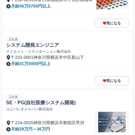
月給46万6700円以上
気になる
正社員
システム開発エンジニア
クリエイト・イマジネーション株式会社
〒231-0801神奈川県横浜市中区新山下
月給31万5000円以上
気になる
正社員
SE・PG(自社医療システム開発)
ユニバレオジャパン株式会社
〒224-0025神奈川県横浜市都筑区早渕
月給28万円～36万円