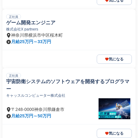
気になる
正社員
ゲーム開発エンジニア
株式会社X partners
神奈川県横浜市中区桜木町
月給25万円～33万円
気になる
正社員
宇宙防衛システムのソフトウェアを開発するプログラマ
ー
キャッスルコンピューター株式会社
〒248-0000神奈川県鎌倉市
月給25万円～50万円
気になる