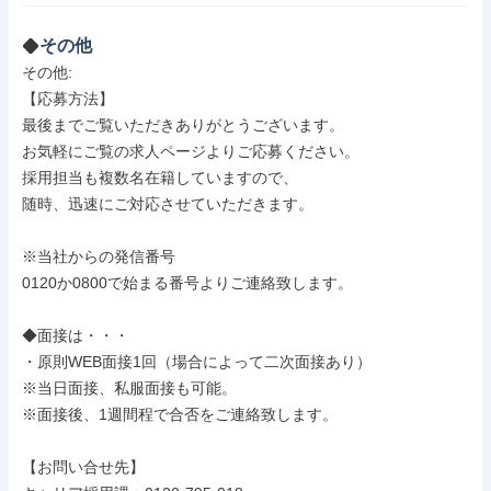
その他
その他: 

【応募方法】

最後までご覧いただきありがとうございます。

お気軽にご覧の求人ページよりご応募ください。

採用担当も複数名在籍していますので、

随時、迅速にご対応させていただきます。

※当社からの発信番号

0120か0800で始まる番号よりご連絡致します。

◆面接は・・・

・原則WEB面接1回（場合によって二次面接あり）

※当日面接、私服面接も可能。

※面接後、1週間程で合否をご連絡致します。

【お問い合せ先】
