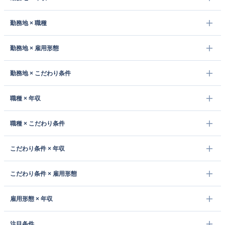
勤務地 × 職種
勤務地 × 雇用形態
勤務地 × こだわり条件
職種 × 年収
職種 × こだわり条件
こだわり条件 × 年収
こだわり条件 × 雇用形態
雇用形態 × 年収
注目条件