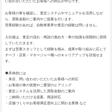
い合わせいただいたお客様への対応が中心です。

お客様の車を確認し、査定システムやマニュアルを活用しなが
ら、買取金額のご案内やご提案を行います。

営業経験があれば、自動車業界や査定の経験は問いません。

入社後は、査定の流れ・商談の進め方・車の知識を段階的に習得
していただきます。

まずは営業スタッフとして経験を積み、成果や取り組みに応じて
チーフ・店長・マネージャー職へのキャリアアップを目指せま
す。

◆具体的には

・来店、問い合わせいただいたお客様への対応

・お客様の車の状態やご要望のヒアリング

・査定システムを活用した買取金額のご案内

・ご納得いただける提案、商談対応

・店舗づくりやお客様満足度向上に関わる業務 など
