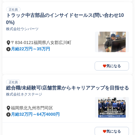
正社員
トラック中古部品のインサイドセールス(問い合わせ10
0%)
株式会社ウシパーツ
〒834-0121福岡県八女郡広川町
月給22万円～35万円
気になる
正社員
総合職/未経験可/店舗営業からキャリアアップを目指せる
株式会社ネクステージ
福岡県北九州市門司区
月給32万円～64万4000円
気になる