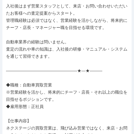
入社後はまず営業スタッフとして、来店・お問い合わせいただい
たお客様への査定提案からスタート。

管理職経験は必須ではなく、営業経験を活かしながら、将来的に
チーフ・店長・マネージャー職を目指せる環境です。

自動車業界の経験は問いません。

査定の流れや車の知識は、入社後の研修・マニュアル・システム
を通じて習得できます。

―――――――――――――――――★―★―――

◆職種：自動車買取営業

※営業経験を活かし、将来的にチーフ・店長・それ以上の職位を
目指せるポジションです。

◆雇用形態：正社員

【仕事内容】

ネクステージの買取営業は、飛び込み営業ではなく、来店・お問