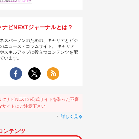
クナビNEXTジャーナルとは？
ネスパーソンのための、キャリアとビジ
のニュース・コラムサイト。 キャリア
やスキルアップに役立つコンテンツを配
ています。
リクナビNEXTの公式サイトを装った不審
なサイトにご注意下さい
詳しく見る
コンテンツ