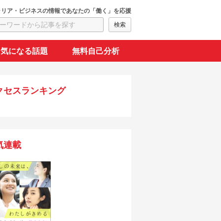
ャリア・ビジネスの情報であなたの「働く」を応援
気になる話題
無料自己分析
クセスランキング
気連載