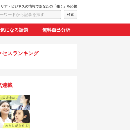
ャリア・ビジネスの情報であなたの「働く」を応援
気になる話題
無料自己分析
クセスランキング
気連載