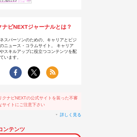
クナビNEXTジャーナルとは？
ネスパーソンのための、キャリアとビジ
のニュース・コラムサイト。 キャリア
やスキルアップに役立つコンテンツを配
ています。
リクナビNEXTの公式サイトを装った不審
なサイトにご注意下さい
詳しく見る
コンテンツ