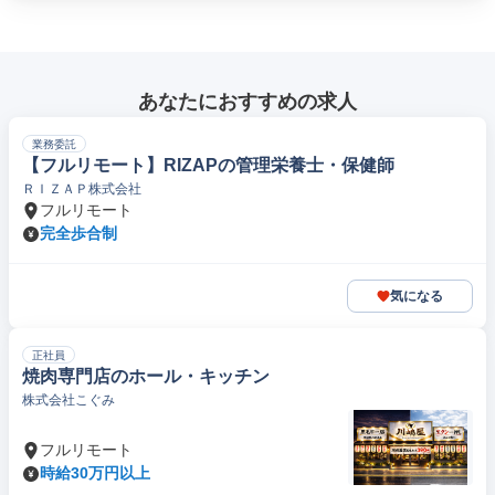
あなたにおすすめの求人
業務委託
【フルリモート】RIZAPの管理栄養士・保健師
ＲＩＺＡＰ株式会社
フルリモート
完全歩合制
気になる
正社員
焼肉専門店のホール・キッチン
株式会社こぐみ
フルリモート
時給30万円以上