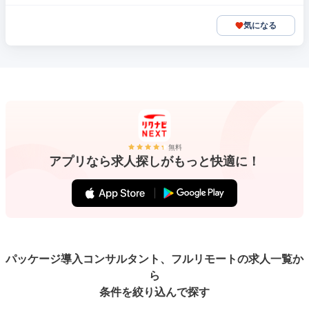
気になる
無料
アプリなら求人探しがもっと快適に！
パッケージ導入コンサルタント、フルリモートの求人一覧か
ら
条件を絞り込んで探す