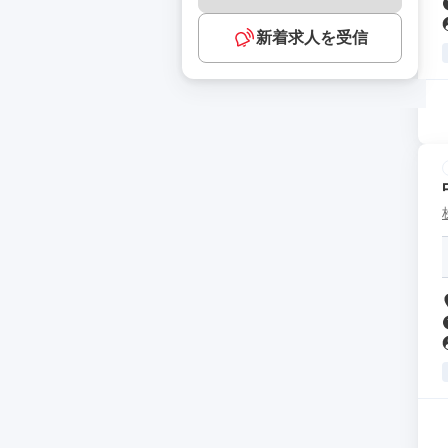
新着求人を受信