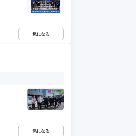
気になる
.
気になる