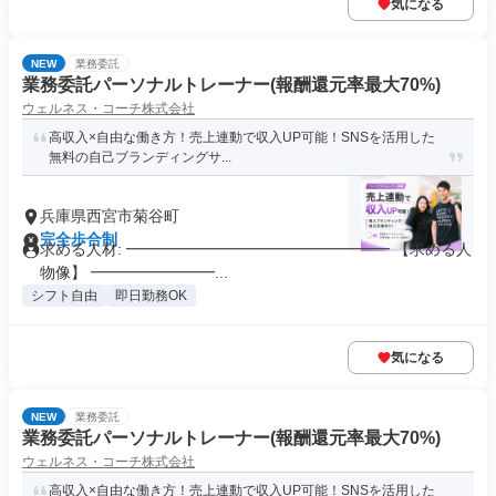
気になる
NEW
業務委託
業務委託パーソナルトレーナー(報酬還元率最大70%)
ウェルネス・コーチ株式会社
高収入×自由な働き方！売上連動で収入UP可能！SNSを活用した
無料の自己ブランディングサ...
兵庫県西宮市菊谷町
完全歩合制
求める人材: ━━━━━━━━━━━━━━━━━ 【求める人
物像】 ━━━━━━━━...
シフト自由
即日勤務OK
気になる
NEW
業務委託
業務委託パーソナルトレーナー(報酬還元率最大70%)
ウェルネス・コーチ株式会社
高収入×自由な働き方！売上連動で収入UP可能！SNSを活用した