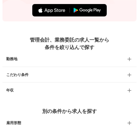
管理会計、業務委託の求人一覧から
条件を絞り込んで探す
勤務地
こだわり条件
年収
別の条件から求人を探す
雇用形態