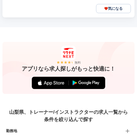
気になる
無料
アプリなら求人探しがもっと快適に！
山梨県、トレーナー/インストラクターの求人一覧から
条件を絞り込んで探す
勤務地