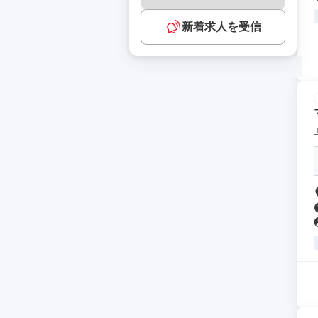
新着求人を受信