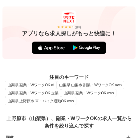
無料
アプリなら求人探しがもっと快適に！
注目のキーワード
山梨県 副業・WワークOK at
山梨県 山梨市 副業・WワークOK aws
山梨県 副業・WワークOK 企業
山梨県 副業・WワークOK aws
山梨県 上野原市 車・バイク通勤OK aws
上野原市（山梨県）、副業・WワークOKの求人一覧から
条件を絞り込んで探す
職種