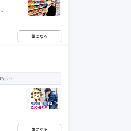
.
気になる
ぼなし
気になる