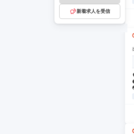
新着求人を受信