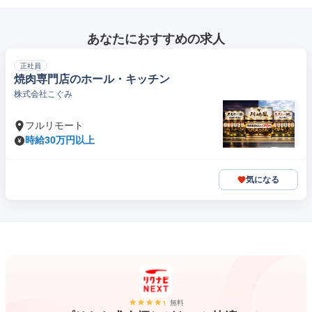
あなたにおすすめの求人
正社員
焼肉専門店のホール・キッチン
株式会社こぐみ
フルリモート
時給30万円以上
気になる
無料