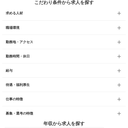
こだわり条件から求人を探す
求める人材
職場環境
勤務地・アクセス
勤務時間・休日
給与
待遇・福利厚生
仕事の特徴
募集・選考の特徴
年収から求人を探す