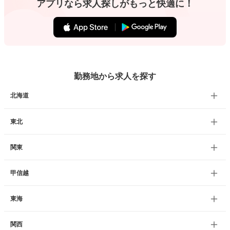
アプリなら求人探しがもっと快適に！
勤務地から求人を探す
北海道
東北
関東
甲信越
東海
関西