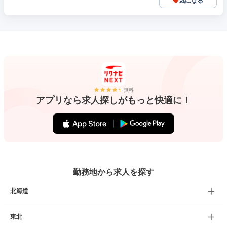
気になる
無料
アプリなら求人探しがもっと快適に！
勤務地から求人を探す
北海道
東北