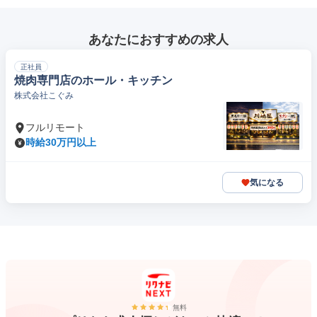
あなたにおすすめの求人
正社員
焼肉専門店のホール・キッチン
株式会社こぐみ
フルリモート
時給30万円以上
気になる
無料