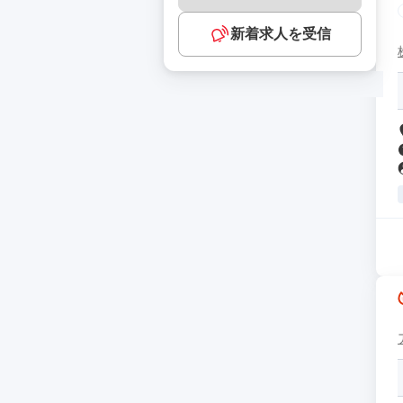
新着求人を受信