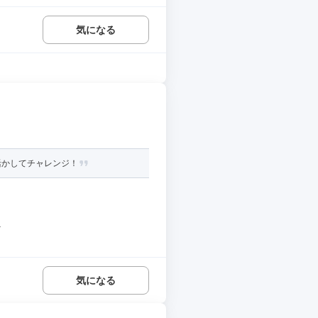
気になる
活かしてチャレンジ！
.
気になる