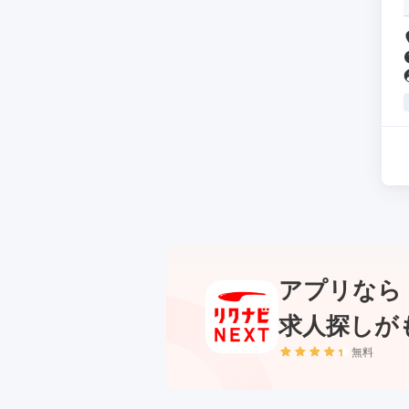
アプリなら
求人探しが
無料