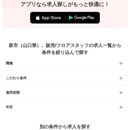
アプリなら求人探しがもっと快適に！
萩市（山口県）、販売/フロアスタッフの求人一覧から
条件を絞り込んで探す
職種
こだわり条件
雇用形態
年収
別の条件から求人を探す