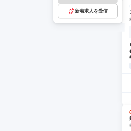
新着求人を受信