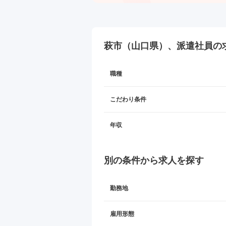
萩市（山口県）、派遣社員の
職種
こだわり条件
年収
別の条件から求人を探す
勤務地
雇用形態