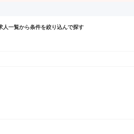
求人一覧から条件を絞り込んで探す