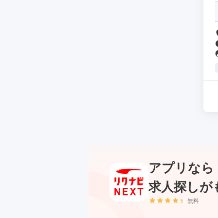
アプリなら
求人探しが
無料