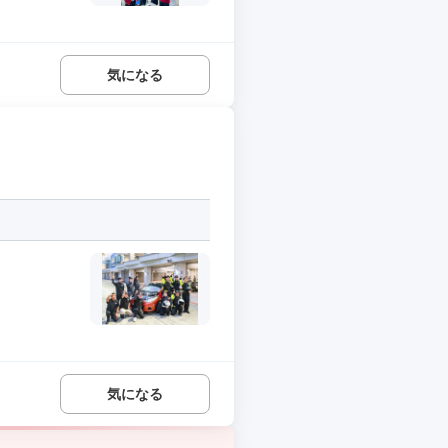
気になる
気になる